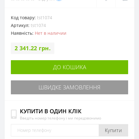
Код товару:
tst1074
Артикул:
tst1074
Наявність:
Нет в наличии
2 341.22 грн.
ДО КОШИКА
ШВИДКЕ ЗАМОВЛЕННЯ
КУПИТИ В ОДИН КЛІК
Введіть номер телефону і ми передзвонимо
Купити