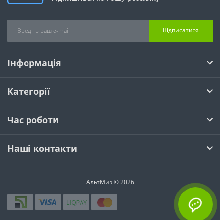
Підписатися
Інформація
Категорії
Час роботи
Наші контакти
АльтМир © 2026