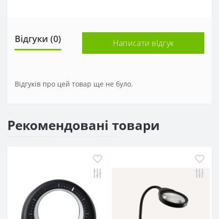
Відгуки (0)
Написати відгук
Відгуків про цей товар ще не було.
Рекомендовані товари