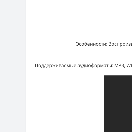
Особенности: Воспроизв
Поддерживаемые аудиоформаты: MP3, WMA