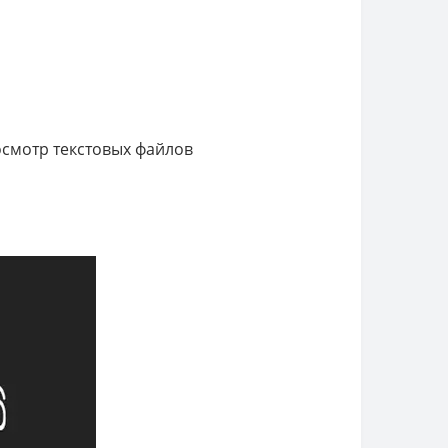
осмотр текстовых файлов