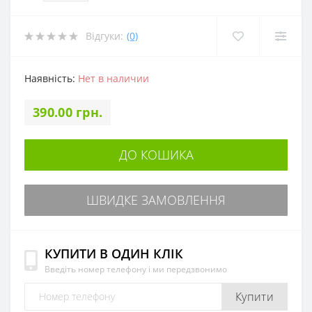
Відгуки:
(0)
Наявність:
Нет в наличии
390.00 грн.
ДО КОШИКА
ШВИДКЕ ЗАМОВЛЕННЯ
КУПИТИ В ОДИН КЛІК
Введіть номер телефону і ми передзвонимо
Купити