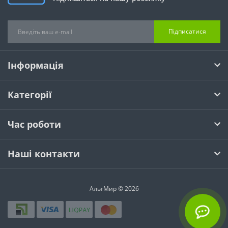
Підписатися
Інформація
Категорії
Час роботи
Наші контакти
АльтМир © 2026