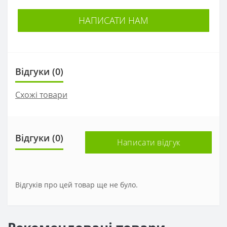
НАПИСАТИ НАМ
Відгуки (0)
Схожі товари
Відгуки (0)
Написати відгук
Відгуків про цей товар ще не було.