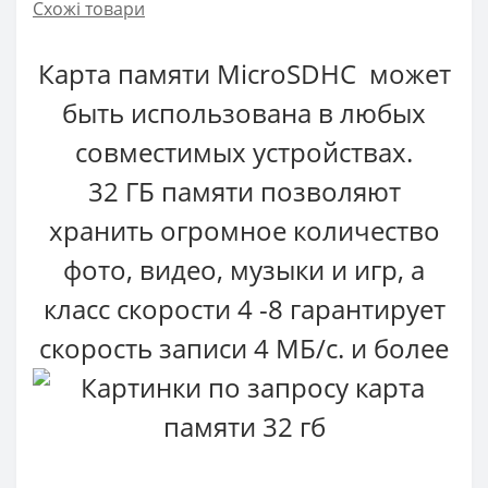
Схожі товари
Карта памяти MicroSDHC может
быть использована в любых
совместимых устройствах.
32 ГБ памяти позволяют
хранить огромное количество
фото, видео, музыки и игр, а
класс скорости 4 -8 гарантирует
скорость записи 4 МБ/с. и более