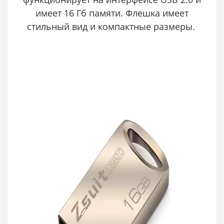
имеет 16 Гб памяти. Флешка имеет
стильный вид и компактные размеры.