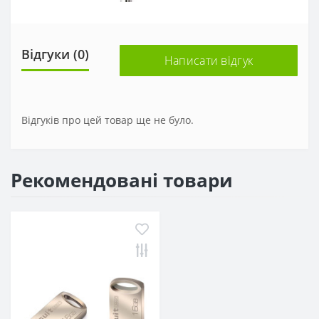
Відгуки (0)
Написати відгук
Відгуків про цей товар ще не було.
Рекомендовані товари