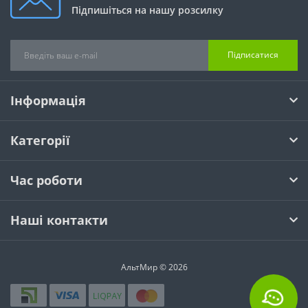
Підпишіться на нашу розсилку
Підписатися
Інформація
Категорії
Час роботи
Наші контакти
АльтМир © 2026