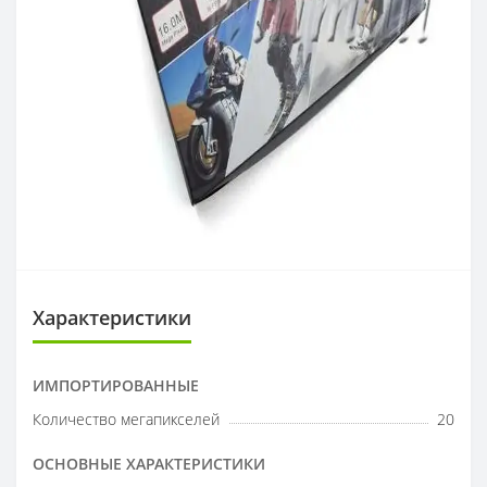
Характеристики
ИМПОРТИРОВАННЫЕ
Количество мегапикселей
20
ОСНОВНЫЕ ХАРАКТЕРИСТИКИ