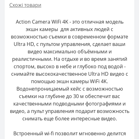
Схожі товари
Action Camera WiFi 4K - это отличная модель
экшн камеры для активных людей с
возможностью съемки в современном формате
Ultra HD, с пультом управления, сделает ваши
видео максимально объёмными и
реалистичными. На отдыхе и во время занятий
спортом, высоко в небе и глубоко под водой -
снимайте высококачественное Ultra HD видео с
помощью экшн камеры WiFi 4K.
Водонепроницаемый кейс с возможностью
съемки на глубине до 30 м обеспечит вас
качественными подводными фотографиями и
видео, а пульт управления подарит возможность
снимать еще более интересные видео.
Встроенный wi-fi позволит мгновенно делится