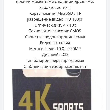
яркими моментами с вашими друзьями.
Характеристики:
Карта памяти: MicroSD / TF
разрешение видео: HD 1080P
Оптический зум < 10x
Технология сенсора: CMOS
Свойства: водонепроницаемая
Видеозахват: да
Мегапиксели: 10.0 - 20.0MP
Дисплей: LCD
Тип батареи: перезаряжаемая
Стабилизация изображения: нет