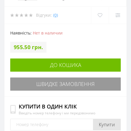
Відгуки:
(0)
Наявність:
Нет в наличии
955.50 грн.
ДО КОШИКА
ШВИДКЕ ЗАМОВЛЕННЯ
КУПИТИ В ОДИН КЛІК
Введіть номер телефону і ми передзвонимо
Купити