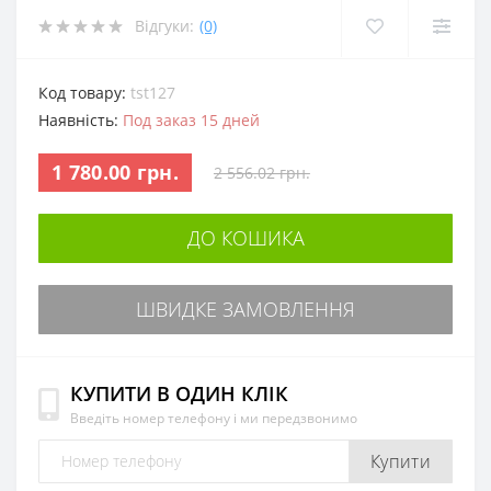
Відгуки:
(0)
Код товару:
tst127
Наявність:
Под заказ 15 дней
1 780.00 грн.
2 556.02 грн.
ДО КОШИКА
ШВИДКЕ ЗАМОВЛЕННЯ
КУПИТИ В ОДИН КЛІК
Введіть номер телефону і ми передзвонимо
Купити