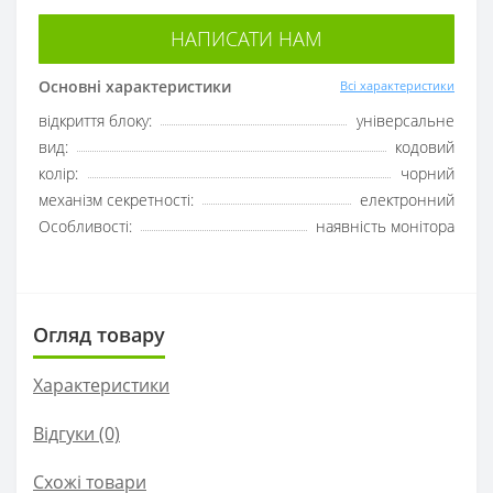
НАПИСАТИ НАМ
Основні характеристики
Всі характеристики
відкриття блоку:
універсальне
вид:
кодовий
колір:
чорний
механізм секретності:
електронний
Особливості:
наявність монітора
Огляд товару
Характеристики
Відгуки (0)
Схожі товари