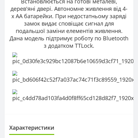
Встановлюється на готові металеві,
дерев'яні двері. Автономне живлення від 4-
x АА батарейки. При недостатньому заряді
замок видає сповіщає сигнал для
подальшої заміни елементів живлення.
Дана модель підтримує роботу по Bluetooth
з додатком TTLock.
Характеристики