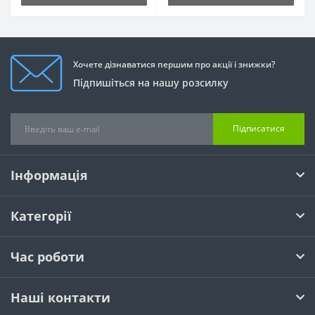
Хочете дізнаватися першим про акції і знижки?
Підпишіться на нашу розсилку
Підписатися
Інформація
Категорії
Час роботи
Наші контакти