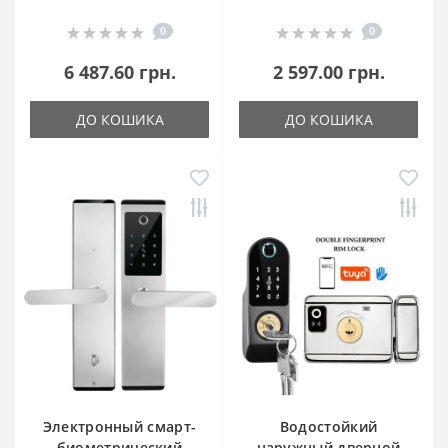
0
0
6 487.60 грн.
2 597.00 грн.
ДО КОШИКА
ДО КОШИКА
Электронный смарт-
Водостойкий
биометрический
наружный дверной