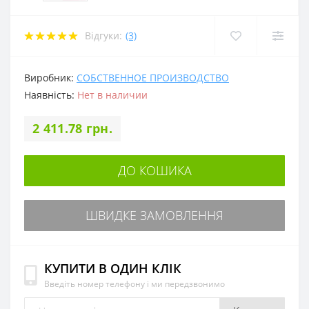
Відгуки:
(3)
Виробник:
СОБСТВЕННОЕ ПРОИЗВОДСТВО
Наявність:
Нет в наличии
2 411.78 грн.
ДО КОШИКА
ШВИДКЕ ЗАМОВЛЕННЯ
КУПИТИ В ОДИН КЛІК
Введіть номер телефону і ми передзвонимо