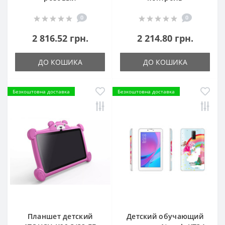
0
0
2 816.52 грн.
2 214.80 грн.
ДО КОШИКА
ДО КОШИКА
Безкоштовна доставка
Безкоштовна доставка
Планшет детский
Детский обучающий