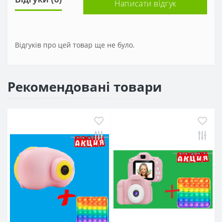
Написати відгук
Відгуків про цей товар ще не було.
Рекомендовані товари