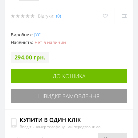
Відгуки:
(0)
Виробник:
JYC
Наявність:
Нет в наличии
294.00 грн.
ДО КОШИКА
ШВИДКЕ ЗАМОВЛЕННЯ
КУПИТИ В ОДИН КЛІК
Введіть номер телефону і ми передзвонимо