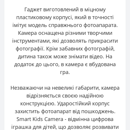
Гаджет виготовлений в міцному
пластиковому корпусі, який в точності
імітує модель справжнього фотоапарата.
Камера оснащена різними творчими
інструментами, які дозволять прикрасити
фотографії. Крім забавних фотографій,
дитина також може знімати відео. На
додаток до цього, в камера є вбудована
гра.
Незважаючи на невеликі габарити, камера
відрізняється своєю надійною
конструкцією. Ударостійкий корпус
захистить фотоапарат від пошкоджень.
Smart Kids Camera - відмінна цифрова
іграшка для дітей, що дозволяє розвивати