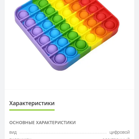
Характеристики
ОСНОВНЫЕ ХАРАКТЕРИСТИКИ
вид
цифровой