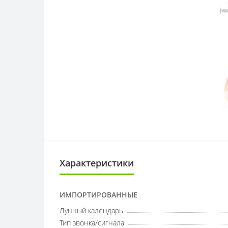
Характеристики
ИМПОРТИРОВАННЫЕ
Лунный календарь
Тип звонка/сигнала