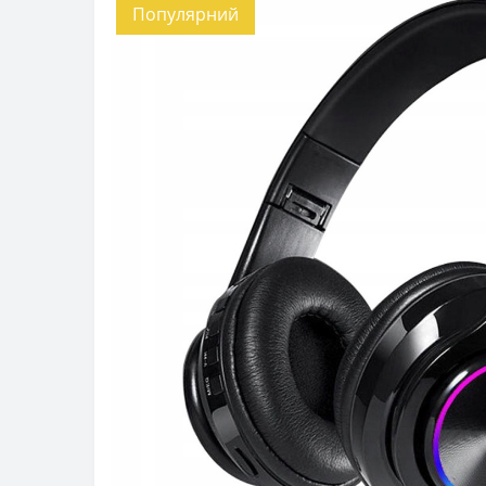
Популярний