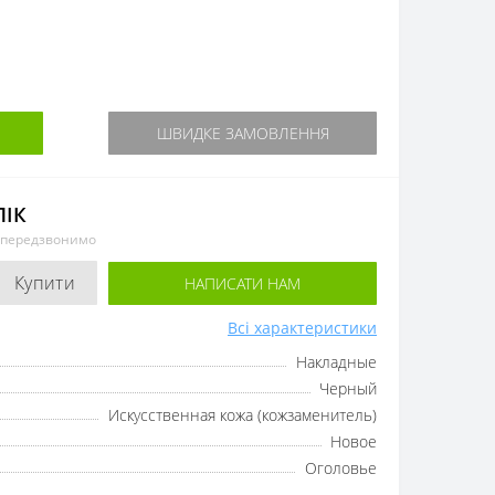
ШВИДКЕ ЗАМОВЛЕННЯ
ЛІК
и передзвонимо
Купити
НАПИСАТИ НАМ
Всі характеристики
Накладные
Черный
Искусственная кожа (кожзаменитель)
Новое
Оголовье