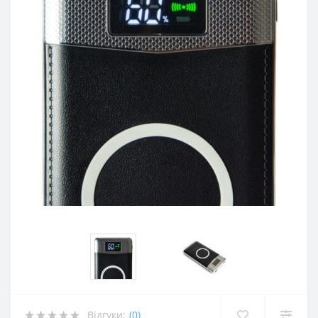
Відгуки:
(0)