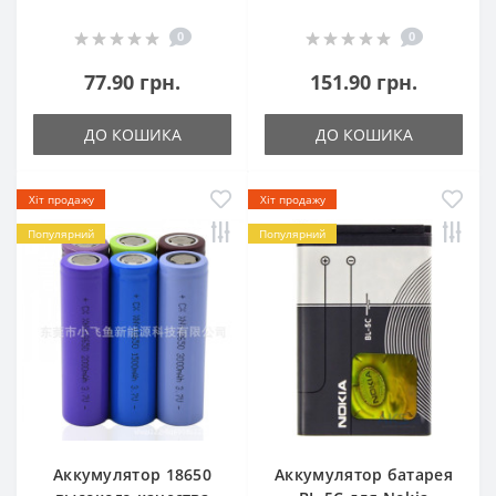
0
0
77.90 грн.
151.90 грн.
ДО КОШИКА
ДО КОШИКА
Хіт продажу
Хіт продажу
Популярний
Популярний
Аккумулятор 18650
Аккумулятор батарея