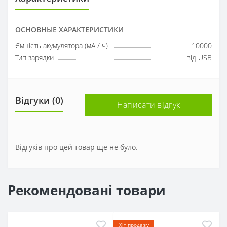
ОСНОВНЫЕ ХАРАКТЕРИСТИКИ
Ємність акумулятора (мА / ч)
10000
Тип зарядки
від USB
Відгуки (0)
Написати відгук
Відгуків про цей товар ще не було.
Рекомендовані товари
Хіт продажу