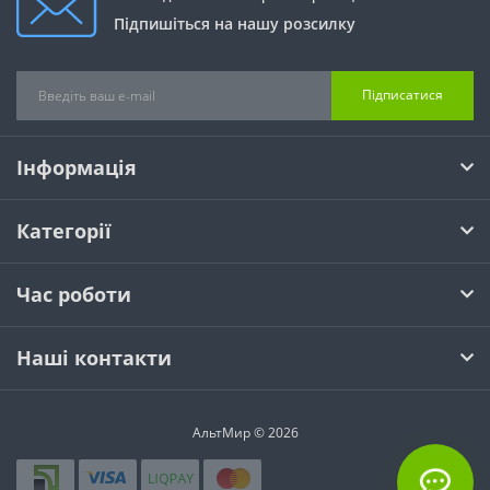
Підпишіться на нашу розсилку
Підписатися
Інформація
Категорії
Час роботи
Наші контакти
АльтМир © 2026