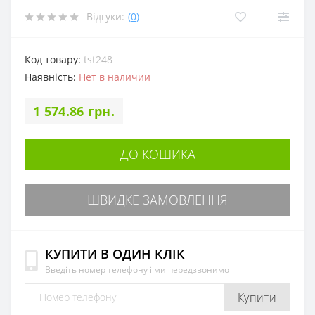
Відгуки:
(0)
Код товару:
tst248
Наявність:
Нет в наличии
1 574.86 грн.
ДО КОШИКА
ШВИДКЕ ЗАМОВЛЕННЯ
КУПИТИ В ОДИН КЛІК
Введіть номер телефону і ми передзвонимо
Купити