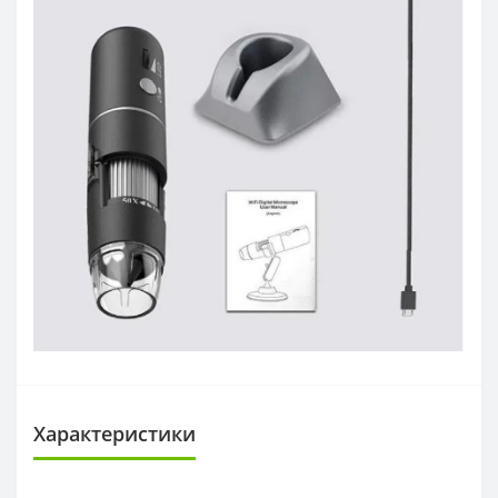
Характеристики