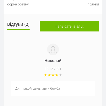
форма роз'єму
прямий
Відгуки (2)
Написати відгук
Николай
16.12.2021
Для такой цены звук бомба