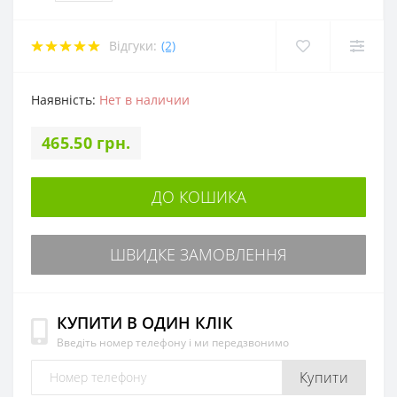
Відгуки:
(2)
Наявність:
Нет в наличии
465.50 грн.
ДО КОШИКА
ШВИДКЕ ЗАМОВЛЕННЯ
КУПИТИ В ОДИН КЛІК
Введіть номер телефону і ми передзвонимо
Купити