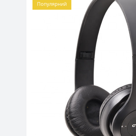
Популярний