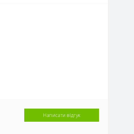
Написати відгук