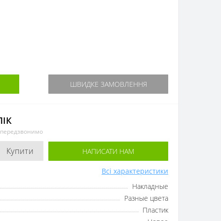
ШВИДКЕ ЗАМОВЛЕННЯ
ЛІК
и передзвонимо
Купити
НАПИСАТИ НАМ
Всі характеристики
Накладные
Разные цвета
Пластик