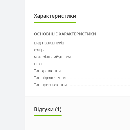
Характеристики
ОСНОВНЫЕ ХАРАКТЕРИСТИКИ
вид навушників
колір
матеріал амбушюра
стан
Тип кріплення
Тип підключення
Тип призначення
Відгуки (1)