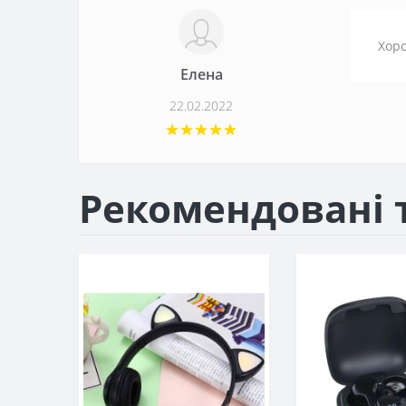
Хоро
Елена
22.02.2022
Рекомендовані 