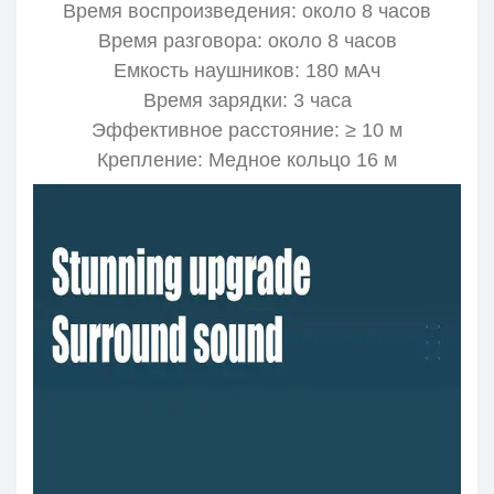
Время воспроизведения: около 8 часов
Время разговора: около 8 часов
Емкость наушников: 180 мАч
Время зарядки: 3 часа
Эффективное расстояние: ≥ 10 м
Крепление: Медное кольцо 16 м