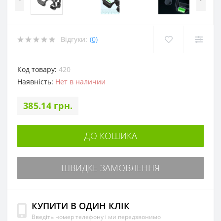
Відгуки:
(0)
Код товару:
420
Наявність:
Нет в наличии
385.14 грн.
ДО КОШИКА
ШВИДКЕ ЗАМОВЛЕННЯ
КУПИТИ В ОДИН КЛІК
Введіть номер телефону і ми передзвонимо