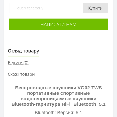
Купити
НАПИСАТИ НАМ
Огляд товару
Відгуки (0)
Схожі товари
Беспроводные наушники VG02 TWS
портативные спортивные
водонепроницаемые наушники
Bluetooth-гарнитура HiFi Bluetooth 5.1
Bluetooth:
Версия: 5.1