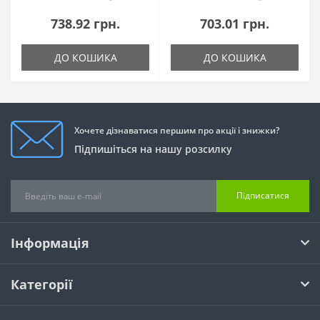
738.92 грн.
703.01 грн.
ДО КОШИКА
ДО КОШИКА
Хочете дізнаватися першим про акції і знижки?
Підпишіться на нашу розсилку
Підписатися
Інформація
Категорії