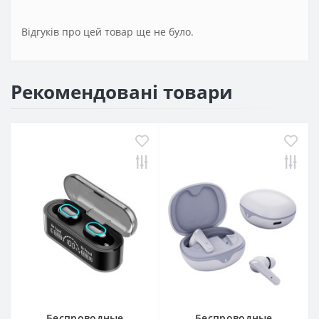
Відгуків про цей товар ще не було.
Рекомендовані товари
Беспроводные
Беспроводные