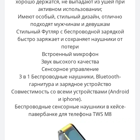
хорошо держатся, не выпадают из ушей при
активном использовании;
Имеют особый, стильный дизайн, отлично
подходят мужчинам и девушкам
Стильный Футляр с беспроводной зарядкой
быстро заряжает и сохраняет наушники от
потери
Встроенный микрофон
Звук высокого качества
Сенсорное управление
3 в 1 Беспроводные наушники, Bluetooth-
гарнитура и зарядное устройство
Совместимость со всеми устройствами (Android
и iphone).
Беспроводные сенсорные наушники в кейсе-
павербанке для телефона TWS M8