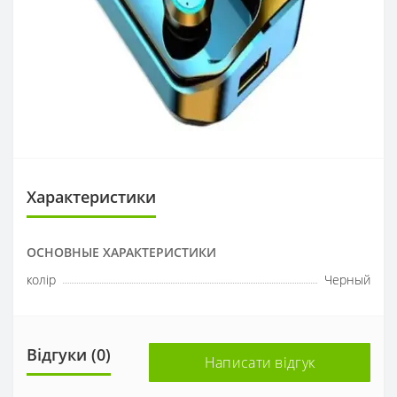
Характеристики
ОСНОВНЫЕ ХАРАКТЕРИСТИКИ
колір
Черный
Відгуки (0)
Написати відгук