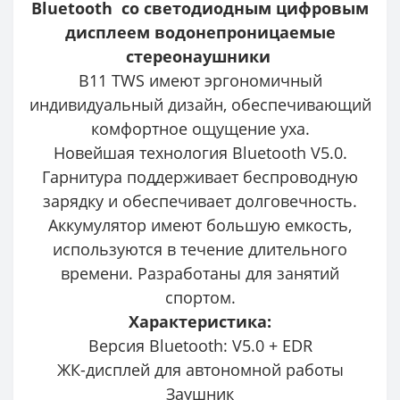
Bluetooth со светодиодным цифровым
дисплеем водонепроницаемые
стереонаушники
B11 TWS имеют эргономичный
индивидуальный дизайн, обеспечивающий
комфортное ощущение уха.
Новейшая технология Bluetooth V5.0.
Гарнитура поддерживает беспроводную
зарядку и обеспечивает долговечность.
Аккумулятор имеют большую емкость,
используются в течение длительного
времени. Разработаны для занятий
спортом.
Характеристика:
Версия Bluetooth: V5.0 + EDR
ЖК-дисплей для автономной работы
Заушник