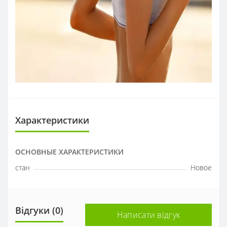
Характеристики
ОСНОВНЫЕ ХАРАКТЕРИСТИКИ
стан
Новое
Відгуки (0)
Написати відгук