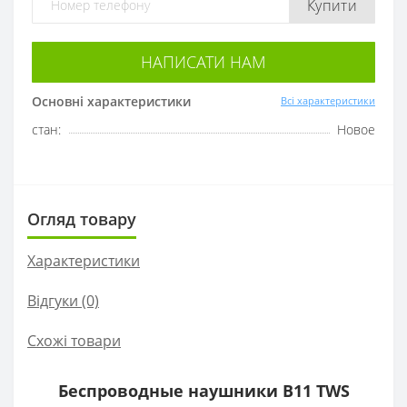
Купити
НАПИСАТИ НАМ
Основні характеристики
Всі характеристики
стан:
Новое
Огляд товару
Характеристики
Відгуки (0)
Схожі товари
Беспроводные наушники B11 TWS