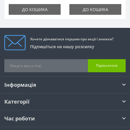
ДО КОШИКА
ДО КОШИКА
Хочете дізнаватися першим про акції і знижки?
Підпишіться на нашу розсилку
Підписатися
Інформація
Категорії
Час роботи