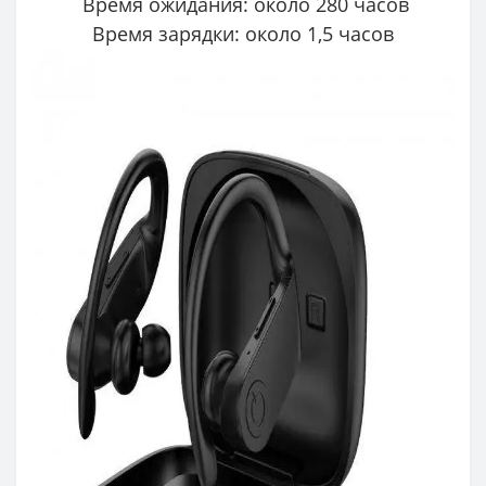
Время ожидания: около 280 часов
Время зарядки: около 1,5 часов