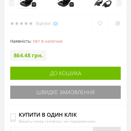
Відгуки:
(0)
Наявність:
Нет в наличии
864.48 грн.
ДО КОШИКА
ШВИДКЕ ЗАМОВЛЕННЯ
КУПИТИ В ОДИН КЛІК
Введіть номер телефону і ми передзвонимо