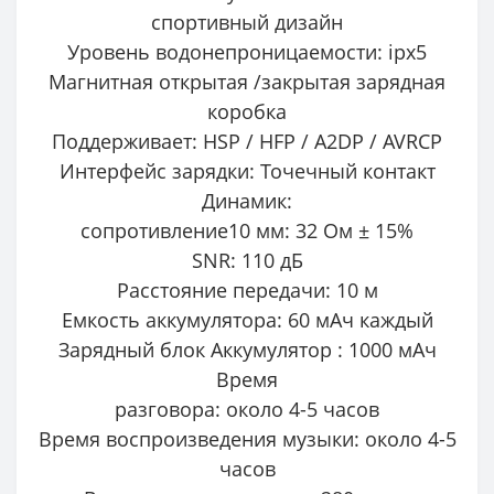
спортивный дизайн
Уровень водонепроницаемости: ipx5
Магнитная открытая /закрытая зарядная
коробка
Поддерживает: HSP / HFP / A2DP / AVRCP
Интерфейс зарядки: Точечный контакт
Динамик:
сопротивление10 мм: 32 Ом ± 15%
SNR: 110 дБ
Расстояние передачи: 10 м
Емкость аккумулятора: 60 ​​мАч каждый
Зарядный блок Аккумулятор : 1000 мАч
Время
разговора: около 4-5 часов
Время воспроизведения музыки: около 4-5
часов