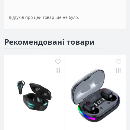
Відгуків про цей товар ще не було.
Рекомендовані товари