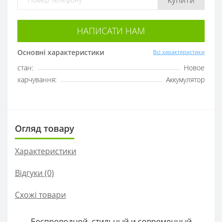
НАПИСАТИ НАМ
Основні характеристики
Всі характеристики
стан:
Новое
харчування:
Аккумулятор
Огляд товару
Характеристики
Відгуки (0)
Схожі товари
Беспроводной, стильный и современный