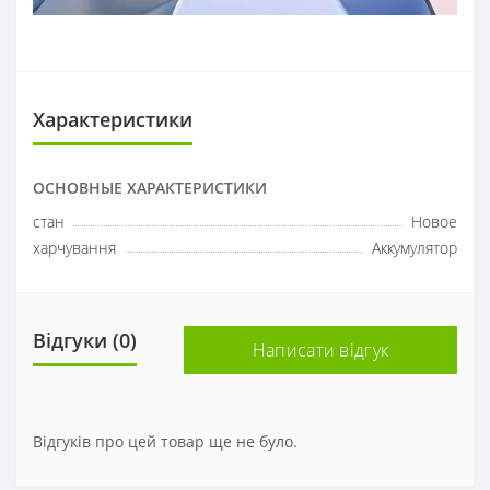
Характеристики
ОСНОВНЫЕ ХАРАКТЕРИСТИКИ
стан
Новое
харчування
Аккумулятор
Відгуки (0)
Написати відгук
Відгуків про цей товар ще не було.