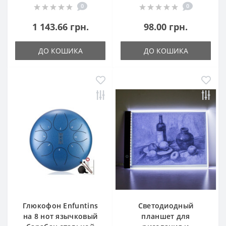
0
0
1 143.66 грн.
98.00 грн.
ДО КОШИКА
ДО КОШИКА
Глюкофон Enfuntins
Светодиодный
на 8 нот язычковый
планшет для