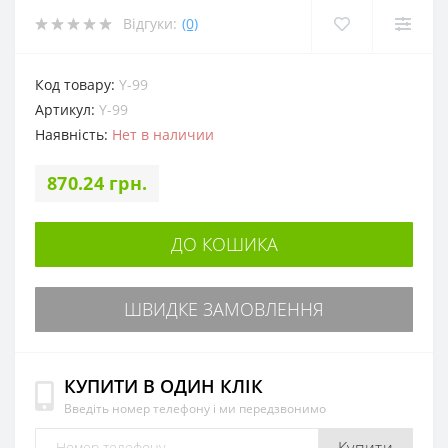
Відгуки:
(0)
Код товару:
Y-99
Артикул:
Y-99
Наявність:
Нет в наличии
870.24 грн.
ДО КОШИКА
ШВИДКЕ ЗАМОВЛЕННЯ
КУПИТИ В ОДИН КЛІК
Введіть номер телефону і ми передзвонимо
Купити