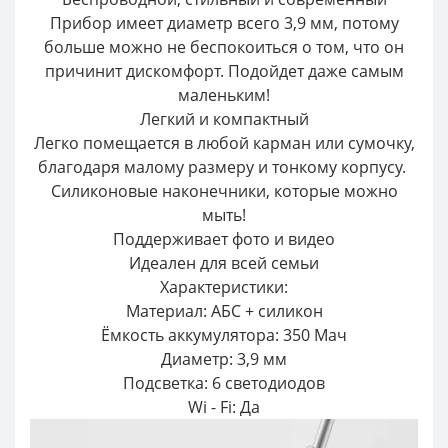
Прибор имеет диаметр всего 3,9 мм, потому
больше можно не беспокоиться о том, что он
причинит дискомфорт. Подойдет даже самым
маленьким!
Легкий и компактный
Легко помещается в любой карман или сумочку,
благодаря малому размеру и тонкому корпусу.
Силиконовые наконечники, которые можно
мыть!
Поддерживает фото и видео
Идеален для всей семьи
Характеристики:
Материал: АБС + силикон
Ёмкость аккумулятора: 350 Мач
Диаметр: 3,9 мм
Подсветка: 6 светодиодов
Wi - Fi: Да