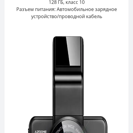
128 ГБ, класс 10
Разъем питания: Автомобильное зарядное
устройство/проводной кабель