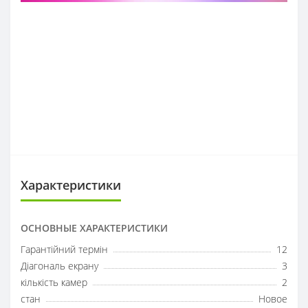
Характеристики
ОСНОВНЫЕ ХАРАКТЕРИСТИКИ
Гарантійний термін
12
Діагональ екрану
3
кількість камер
2
стан
Новое