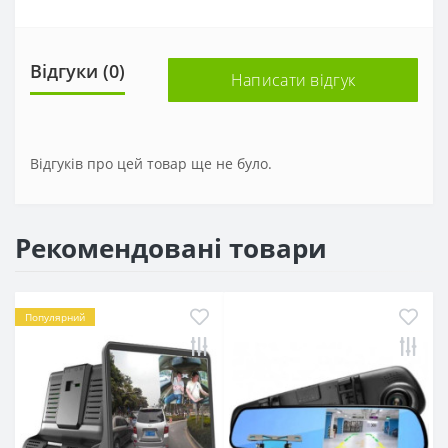
Відгуки (0)
Написати відгук
Відгуків про цей товар ще не було.
Рекомендовані товари
Популярний