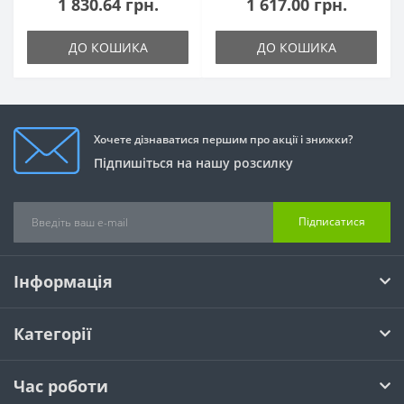
1 830.64 грн.
1 617.00 грн.
ДО КОШИКА
ДО КОШИКА
Хочете дізнаватися першим про акції і знижки?
Підпишіться на нашу розсилку
Підписатися
Інформація
Категорії
Час роботи