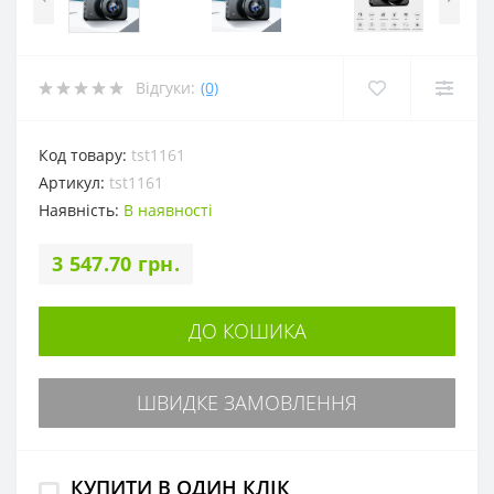
Відгуки:
(0)
Код товару:
tst1161
Артикул:
tst1161
Наявність:
В наявності
3 547.70 грн.
ДО КОШИКА
ШВИДКЕ ЗАМОВЛЕННЯ
КУПИТИ В ОДИН КЛІК