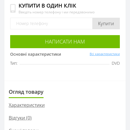
КУПИТИ В ОДИН КЛІК
Введіть номер телефону і ми передзвонимо
Купити
НАПИСАТИ НАМ
Основні характеристики
Всі характеристики
Тип:
DVD
Огляд товару
Характеристики
Відгуки (0)