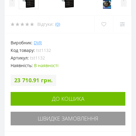
Відгуки:
(0)
Виробник:
DVR
Код товару:
tst1132
Артикул:
tst1132
Наявність:
В наявності
23 710.91 грн.
ДО КОШИКА
ШВИДКЕ ЗАМОВЛЕННЯ