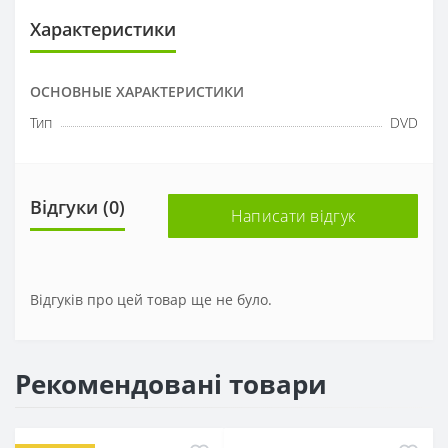
Характеристики
ОСНОВНЫЕ ХАРАКТЕРИСТИКИ
Тип
DVD
Відгуки (0)
Написати відгук
Відгуків про цей товар ще не було.
Рекомендовані товари