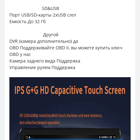
SD&USB
Порт USB/SD-карты 2xUSB слот
Емкость До 32 Гб
Другой
DVR (камера дополнительно) да
OBD Поддерживайте OBD II, вы можете купить ключ
OBD у нас
Камера заднего вида Поддержка
Управление рулем Поддержка