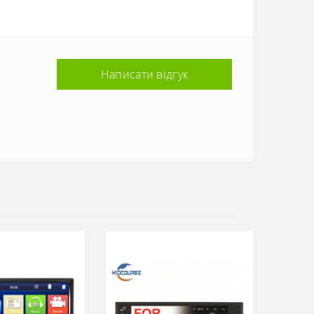
Написати відгук