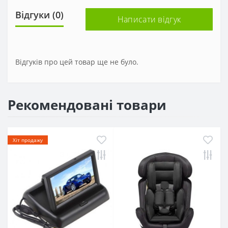
Відгуки (0)
Написати відгук
Відгуків про цей товар ще не було.
Рекомендовані товари
Хіт продажу