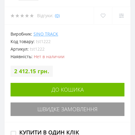
Відгуки:
(0)
Виробник:
SINO TRACK
Код товару:
tst1222
Артикул:
tst1222
Наявність:
Нет в наличии
2 412.15 грн.
ДО КОШИКА
ШВИДКЕ ЗАМОВЛЕННЯ
КУПИТИ В ОДИН КЛІК