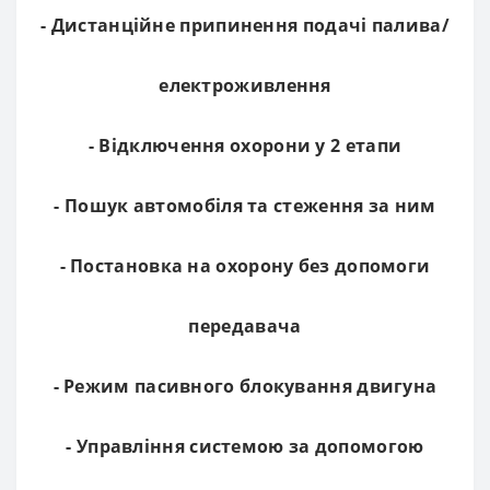
- Дистанційне припинення подачі палива/
електроживлення
- Відключення охорони у 2 етапи
- Пошук автомобіля та стеження за ним
- Постановка на охорону без допомоги
передавача
- Режим пасивного блокування двигуна
- Управління системою за допомогою