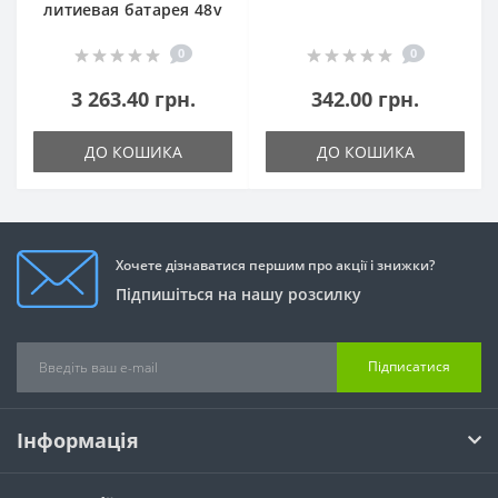
литиевая батарея 48v
0
0
3 263.40 грн.
342.00 грн.
ДО КОШИКА
ДО КОШИКА
Хочете дізнаватися першим про акції і знижки?
Підпишіться на нашу розсилку
Підписатися
Інформація