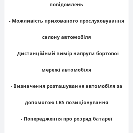
повідомлень
- Можливість прихованого прослуховування
салону автомобіля
- Дистанційний вимір напруги бортової
мережі автомобіля
- Визначення розташування автомобіля за
допомогою LBS позиціонування
- Попередження про розряд батареї