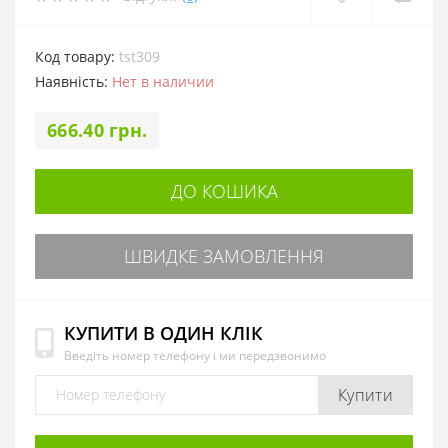
Код товару:
tst309
Наявність:
Нет в наличии
666.40 грн.
ДО КОШИКА
ШВИДКЕ ЗАМОВЛЕННЯ
КУПИТИ В ОДИН КЛІК
Введіть номер телефону і ми передзвонимо
Купити