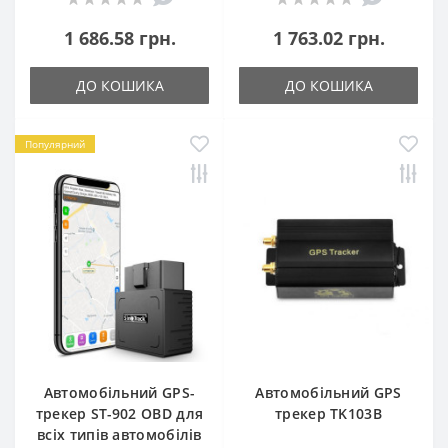
1 686.58 грн.
1 763.02 грн.
ДО КОШИКА
ДО КОШИКА
Популярний
Автомобільний GPS-
Автомобільний GPS
трекер ST-902 OBD для
трекер TK103B
всіх типів автомобілів