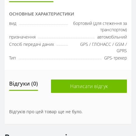
ОСНОВНЫЕ ХАРАКТЕРИСТИКИ
вид
бортовий (для стеження за
транспортом)
призначення
автомобільний
Спосіб передачі даних
GPS / ГЛОНАСС / GSM /
GPRS
Тип
GPS-трекер
Відгуки (0)
Написати відгук
Відгуків про цей товар ще не було.