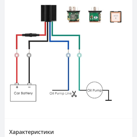
Характеристики