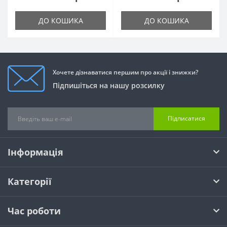
ДО КОШИКА
ДО КОШИКА
Хочете дізнаватися першим про акції і знижки?
Підпишіться на нашу розсилку
Підписатися
Інформація
Категорії
Час роботи