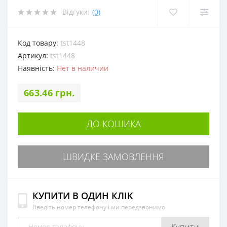
Відгуки:
(0)
Код товару:
tst1448
Артикул:
tst1448
Наявність:
Нет в наличии
663.46 грн.
ДО КОШИКА
ШВИДКЕ ЗАМОВЛЕННЯ
КУПИТИ В ОДИН КЛІК
Введіть номер телефону і ми передзвонимо
Купити