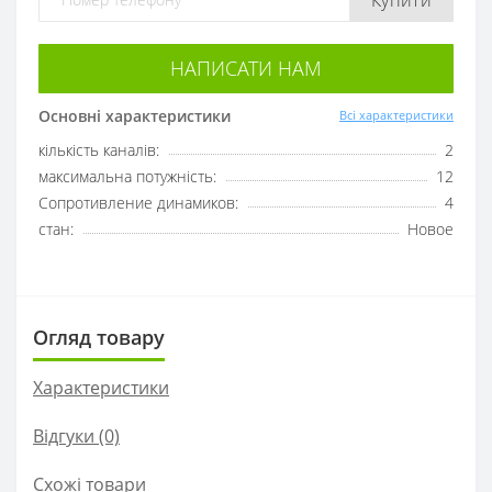
НАПИСАТИ НАМ
Основні характеристики
Всі характеристики
кількість каналів:
2
максимальна потужність:
12
Сопротивление динамиков:
4
стан:
Новое
Огляд товару
Характеристики
Відгуки (0)
Схожі товари