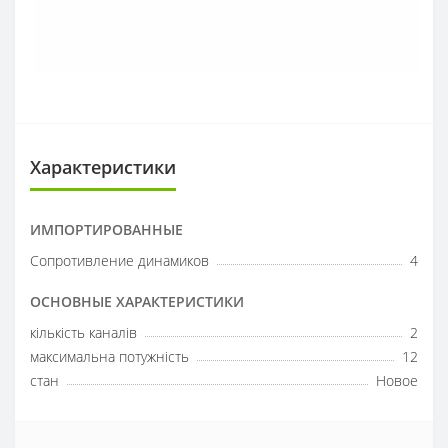
Характеристики
ИМПОРТИРОВАННЫЕ
Сопротивление динамиков
4
ОСНОВНЫЕ ХАРАКТЕРИСТИКИ
кількість каналів
2
максимальна потужність
12
стан
Новое