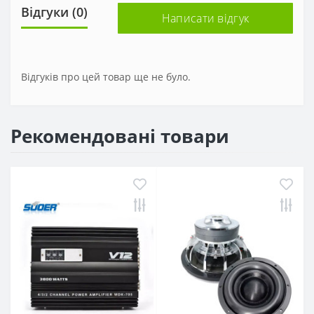
Відгуки (0)
Написати відгук
Відгуків про цей товар ще не було.
Рекомендовані товари