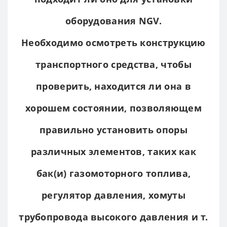
оборудования NGV.
Необходимо осмотреть конструкцию
транспортного средства, чтобы
проверить, находится ли она в
хорошем состоянии, позволяющем
правильно установить опоры
различных элементов, таких как
бак(и) газомоторного топлива,
регулятор давления, хомуты
трубопровода высокого давления и т.