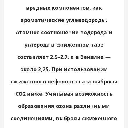
вредных компонентов, как
ароматические углеводороды.
Атомное соотношение водорода и
углерода в сжиженном газе
составляет 2,5–2,7, а в бензине —
около 2,25. При использовании
сжиженного нефтяного газа выбросы
CO2 ниже. Учитывая возможность
образования озона различными
соединениями, выбросы сжиженного