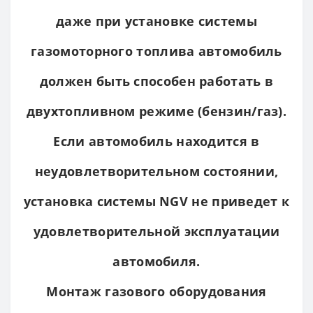
даже при установке системы
газомоторного топлива автомобиль
должен быть способен работать в
двухтопливном режиме (бензин/газ).
Если автомобиль находится в
неудовлетворительном состоянии,
установка системы NGV не приведет к
удовлетворительной эксплуатации
автомобиля.
Монтаж газового оборудования