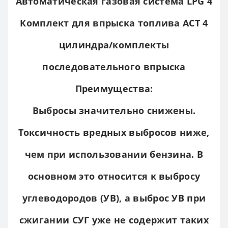
Автоматическая газовая система LPG 4
Комплект для впрыска топлива ACT 4
цилиндра/комплекты
последовательного впрыска
Преимущества:
Выбросы значительно снижены.
Токсичность вредных выбросов ниже,
чем при использовании бензина. В
основном это относится к выбросу
углеводородов (УВ), а выброс УВ при
сжигании СУГ уже не содержит таких