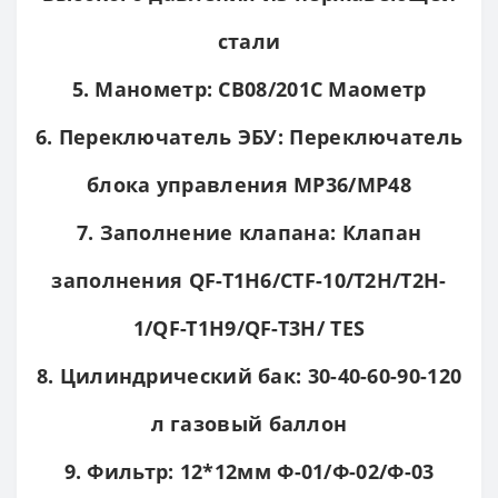
стали
5. Манометр: CB08/201C Маометр
6. Переключатель ЭБУ: Переключатель
блока управления MP36/MP48
7. Заполнение клапана: Клапан
заполнения QF-T1H6/CTF-10/T2H/T2H-
1/QF-T1H9/QF-T3H/ TES
8. Цилиндрический бак: 30-40-60-90-120
л газовый баллон
9. Фильтр: 12*12мм Ф-01/Ф-02/Ф-03