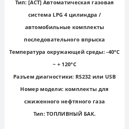
Тип: [ACT] Автоматическая газовая
система LPG 4 цилиндра /
автомобильные комплекты
последовательного впрыска
Температура окружающей среды: -40°С
~ + 120°С
Разъем диагностики: RS232 или USB
Номер модели: комплекты для
сжиженного нефтяного газа
Тип: ТОПЛИВНЫЙ БАК.