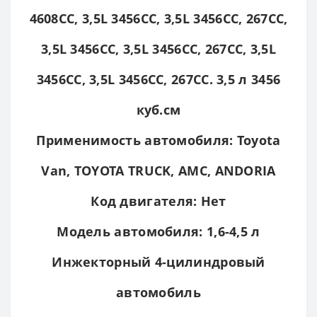
4608CC, 3,5L 3456CC, 3,5L 3456CC, 267CC,
3,5L 3456CC, 3,5L 3456CC, 267CC, 3,5L
3456CC, 3,5L 3456CC, 267CC. 3,5 л 3456
куб.см
Применимость автомобиля: Toyota
Van, TOYOTA TRUCK, AMC, ANDORIA
Код двигателя: Нет
Модель автомобиля: 1,6-4,5 л
Инжекторный 4-цилиндровый
автомобиль