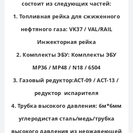
состоит из следующих частей:
1. Топливная рейка для сжиженного
нефтяного газа: VK37 / VAL/RAIL
Инжекторная рейка
2. Комплекты ЭБУ: Комплекты ЭБУ
MP36 / MP48 / N18 / 6504
3. Газовый редуктор:ACT-09 / ACT-13 /
редуктор испарителя
4. Трубка высокого давления: 6м*6мм
углеродистая сталь/медь/трубка
высокого давления из нержавеющей