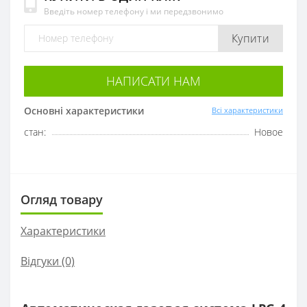
Введіть номер телефону і ми передзвонимо
Купити
НАПИСАТИ НАМ
Основні характеристики
Всі характеристики
стан:
Новое
Огляд товару
Характеристики
Відгуки (0)