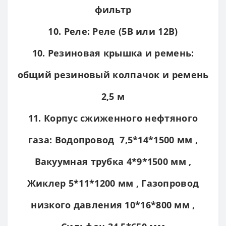
фильтр
10. Реле: Реле (5В или 12В)
10. Резиновая крышка и ремень:
общий резиновый колпачок и ремень
2,5 м
11. Корпус сжиженного нефтяного
газа: Водопровод 7,5*14*1500 мм ,
Вакуумная трубка 4*9*1500 мм ,
Жиклер 5*11*1200 мм , Газопровод
низкого давления 10*16*800 мм ,