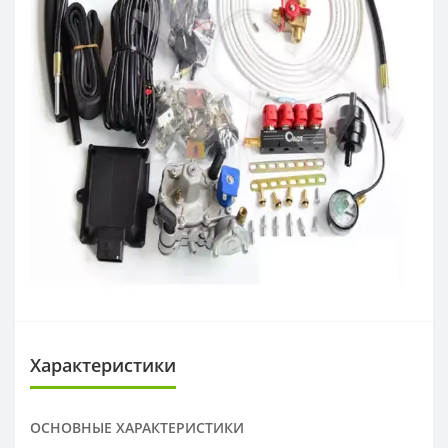
Характеристики
ОСНОВНЫЕ ХАРАКТЕРИСТИКИ