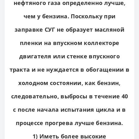
нефтяного газа определенно лучше,
чем у бензина. Поскольку при
заправке СУГ не образует масляной
пленки на впускном коллекторе
двигателя или стенке впускного
тракта и не нуждается в обогащении в
холодном состоянии, как бензин,
следовательно, выбросы в течение 40
с после начала испытания цикла и в
процессе прогрева лучше бензина.
1) Иметь более высокие