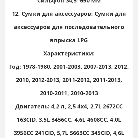
Сильфон 34,5*650 мм
12. Сумки для аксессуаров: Сумки для
аксессуаров для последовательного
впрыска LPG
Характеристики:
Год: 1978-1980, 2001-2003, 2007-2013, 2012,
2010, 2012-2013, 2011-2012, 2011-2013,
2010-2011, 2010-2013
Двигатель: 4,2 л, 2,5 4x4, 2,7L 2672CC
163CID, 3,5L 3456CC, 4,6L 4608CC, 4,0L
3956CC 241CID, 5,7L 5663CC 345CID, 4,6L