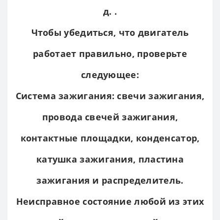
д. .
Чтобы убедиться, что двигатель
работает правильно, проверьте
следующее:
Система зажигания: свечи зажигания,
провода свечей зажигания,
контактные площадки, конденсатор,
катушка зажигания, пластина
зажигания и распределитель.
Неисправное состояние любой из этих