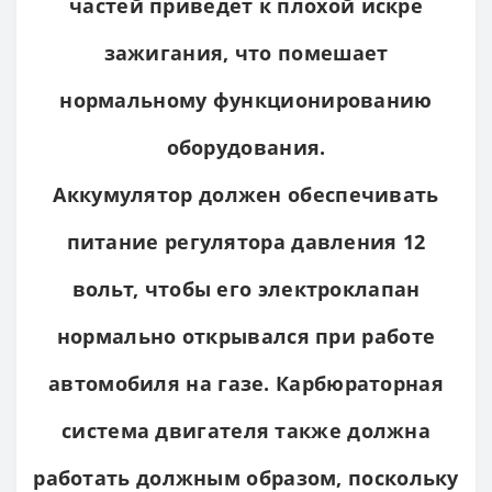
частей приведет к плохой искре
зажигания, что помешает
нормальному функционированию
оборудования.
Аккумулятор должен обеспечивать
питание регулятора давления 12
вольт, чтобы его электроклапан
нормально открывался при работе
автомобиля на газе. Карбюраторная
система двигателя также должна
работать должным образом, поскольку