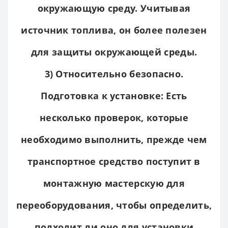
окружающую среду. Учитывая
источник топлива, он более полезен
для защиты окружающей среды.
3) Относительно безопасно.
Подготовка к установке: Есть
несколько проверок, которые
необходимо выполнить, прежде чем
транспортное средство поступит в
монтажную мастерскую для
переоборудования, чтобы определить,
подходит ли оно для установки