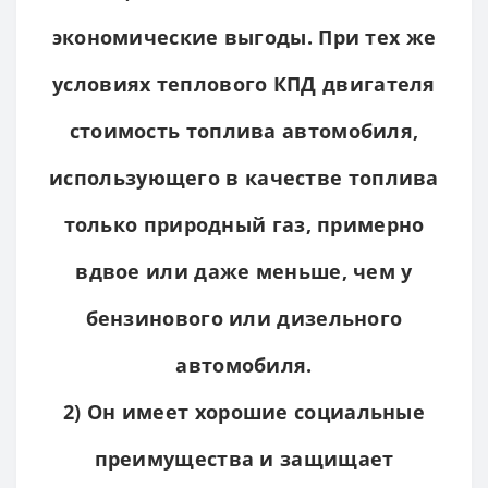
экономические выгоды. При тех же
условиях теплового КПД двигателя
стоимость топлива автомобиля,
использующего в качестве топлива
только природный газ, примерно
вдвое или даже меньше, чем у
бензинового или дизельного
автомобиля.
2) Он имеет хорошие социальные
преимущества и защищает